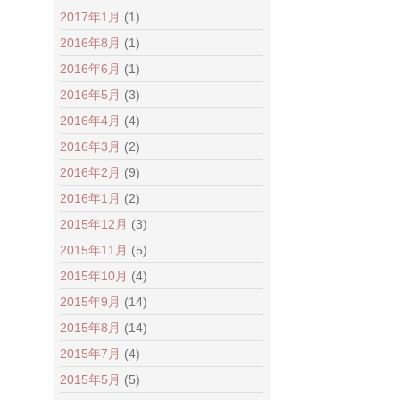
2017年12月
(2)
2017年9月
(1)
2017年4月
(1)
2017年1月
(1)
2016年8月
(1)
2016年6月
(1)
2016年5月
(3)
2016年4月
(4)
2016年3月
(2)
2016年2月
(9)
2016年1月
(2)
2015年12月
(3)
2015年11月
(5)
2015年10月
(4)