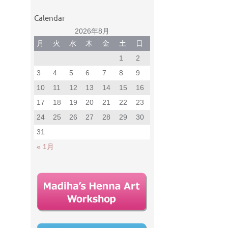
2015年9月
(14)
2015年8月
(14)
2015年7月
(4)
2015年5月
(5)
Calendar
2026年8月
月
火
水
木
金
土
日
1
2
3
4
5
6
7
8
9
10
11
12
13
14
15
16
17
18
19
20
21
22
23
24
25
26
27
28
29
30
31